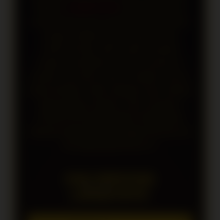
Platform
LAPAKTOTO
dirancang khusus
untuk kenyamanan maksimal para pemain
dengan tampilan yang responsif dan
mobile-friendly. Baik melalui desktop
maupun smartphone, proses taruhan di
bandar slot online resmi ini dijamin lancar
tanpa kendala. Hadir sebagai solusi terbaik
bagi pemburu maxwin, situs slot gacor
LAPAKTOTO berkomitmen memberikan
layanan terbaik 24 jam dengan bocoran rtp
live paling akurat hari ini.
FAQ SEPUTAR
LAPAKTOTO