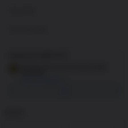
Slot Jackpot
Situs Slot Jackpot
Keamanan Di LAPAKTOTO!
Keamanan akun dan data pemain terjaga
Ad
$15.00 SGD
App
Pelajari Selengkapnya
Car
Add
Quantity