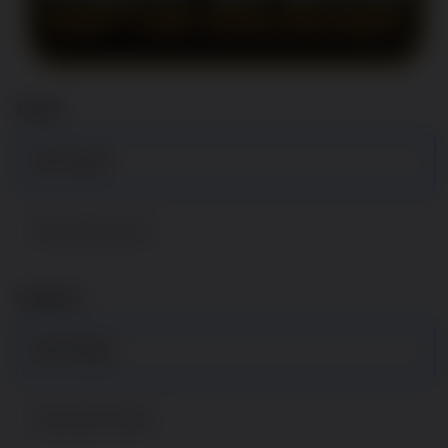
Model
Slot Gacor
Situs Slot Gacor
Capacity
Slot Online
Situs Slot Online